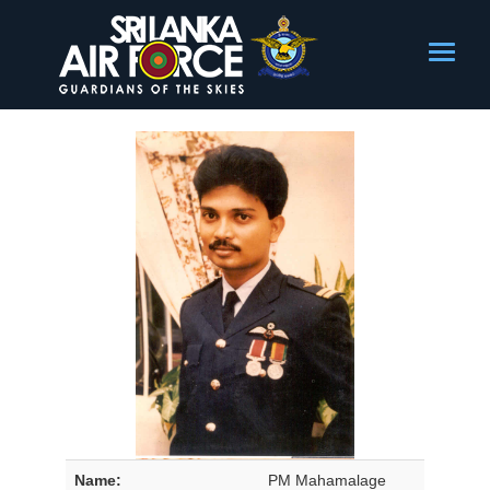
Name:
PM Mahamalage