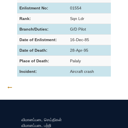
Enlistment No:
01554
Rank:
Sqn Ldr
Branch/Duties:
G/D Pilot
Date of Enlistment:
16-Dec-85
Date of Death:
28-Apr-95
Place of Death:
Palaly
Incident:
Aircraft crash
GO BACK
விமானப்படை செய்திகள்
விமானப்படை பற்றி