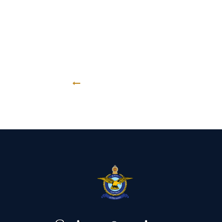
GO BACK