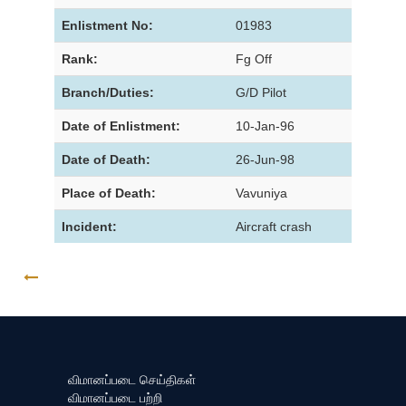
Enlistment No:
01983
Rank:
Fg Off
Branch/Duties:
G/D Pilot
Date of Enlistment:
10-Jan-96
Date of Death:
26-Jun-98
Place of Death:
Vavuniya
Incident:
Aircraft crash
GO BACK
விமானப்படை செய்திகள்
விமானப்படை பற்றி