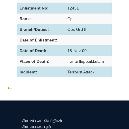
Enlistment No:
12451
Rank:
Cpl
Branch/Duties:
Ops Grd II
Date of Enlistment:
Date of Death:
18-Nov-00
Place of Death:
Iranai Iluppaikkulam
Incident:
Terrorist Attack
GO BACK
விமானப்படை செய்திகள்
விமானப்படை பற்றி