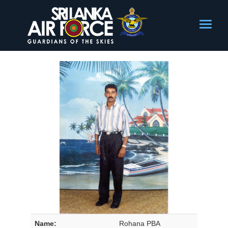
Name:
Rohana PBA