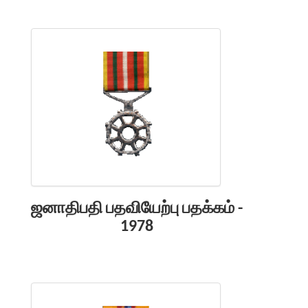
ஜனாதிபதி பதவியேற்பு பதக்கம் -
1978