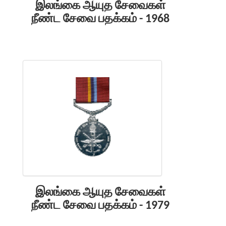
இலங்கை ஆயுத சேவைகள்
நீண்ட சேவை பதக்கம் - 1968
இலங்கை ஆயுத சேவைகள்
நீண்ட சேவை பதக்கம் - 1979