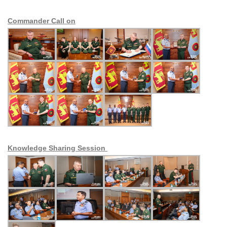
Commander Call on
Knowledge Sharing Session