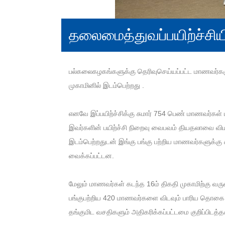
தலைமைத்துவப்பயிற்ச்சிய
பல்கலைகழகங்களுக்கு தெரிவுசெய்யப்பட்ட மாணவர்க
முகாமினில் இடம்பெற்றது .
எனவே இப்பயிற்ச்சிக்கு சுமார் 754 பெண் மாணவர்கள் ப
இவர்களின் பயிற்ச்சி நிறைவு வைபவம் தியதலாவை வி
இடம்பெற்றதுடன் இங்கு பங்கு பற்றிய மாணவர்களுக்கு
வைக்கப்பட்டன.
மேலும் மாணவர்கள் கடந்த 16ம் திகதி முகாமிற்கு வர
பங்குபற்றிய 420 மாணவர்களை விடவும் பாரிய தொக
தங்குமிட வசதிகளும் அதிகரிக்கப்பட்டமை குறிப்பிடத்த