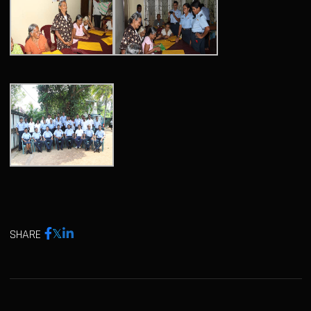
SHARE