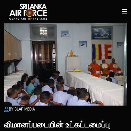
BY SLAF MEDIA
விமானப்படையின் உட்கட்டமைப்பு