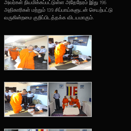
அவர்கள் நியமிக்கப்பட்டுள்ள அதேநேரம் இது 196
அதிகாரிகள் மற்றும் 139 சிப்பாய்களுடன் செயற்பட்டு
வருகின்றமை குறிப்பிடத்தக்க விடயமாகும்.