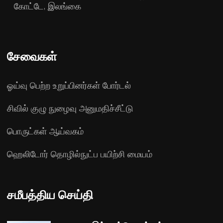
கோட்டே, இலங்கை
சேவைகள்
ஓய்வு பெற்ற உறுப்பினர்கள் போர்டல்
சிவில் குழு நுழைவு அனுமதிச்சீட்டு
பொருட்கள் ஆய்வகம்
ஹெலிடோர் தொழில்நுட்ப பயிற்சி மையம்
சமீபத்திய செய்தி