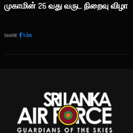
முகாமின் 26 வது வருட நிறைவு விழா
SHARE