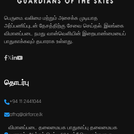
பெருமை, வலிமை மற்றும் அசைக்க முடியாத
அர்ப்பணிப்புடன் தேசத்திற்கு சேவை செய்தல். இலங்கை
விமானப்படை நமது வான்வெளியின் இறையாண்மையைப்
பாதுகாக்கவும் தயாராக உள்ளது.
தொடர்பு
+94 11 2441044
afhq@airforce.lk
விமானப்படை தலைமையக பாதுகாப்பு தலைமையக