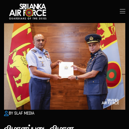
BY SLAF MEDIA