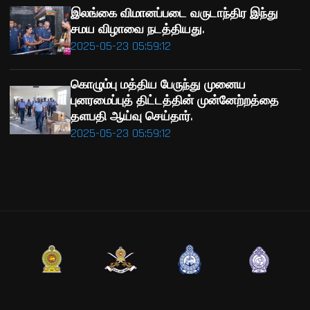
இலங்கை விமானப்படை வருடாந்திர இந்து
சமய விழாவை நடத்தியது.
2025-05-23 05:59:12
கொழும்பு மத்திய பேருந்து முனைய
புனரமைப்புத் திட்டத்தின் முன்னேற்றத்தை
தளபதி ஆய்வு செய்தார்.
2025-05-23 05:59:12