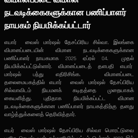
விமானப்படை விமான
நடவடிக்கைகளுக்கான பணிப்பாளர்
நாயகம் நியமிக்கப்பட்டார்
எயார் வைஸ் மார்ஷல் தேசப்பிரிய சில்வா, இலங்கை
விமானப்படையின் விமான நடவடிக்கைகளுக்கான
பணிப்பாளர் நாயகமாக 2025 ஏப்ரல் 04, முதல்
நியமிக்கப்பட்டுள்ளார். விமானப்படைத் தளபதி எயார்
மார்ஷல் பந்து எதிரிசிங்க, விமானப்படை
தலைமையகத்தில் எயார் வைஸ் மார்ஷல் தேசப்பிரிய
சில்வாவிடம் நியமனக் கடிதத்தை முறையாகக்
கையளித்து, புதிதாக நியமிக்கப்பட்ட விமான
நடவடிக்கைகளுக்கான பணிப்பாளர் நாயகத்திற்கு தனது
வாழ்த்துக்களைத் தெரிவித்தார்.
எயர் வைஸ் மார்ஷல் தேசப்பிரிய சில்வா மொரட்டுவை