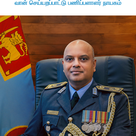
வான் செய்யறப்பாட்டு பணிப்பளாளர் நாயகம்