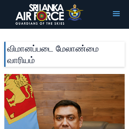
விமானப்படை மேலாண்மை
வாரியம்