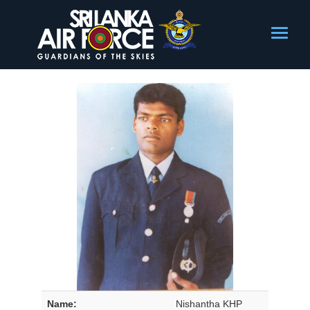
Name:
Nishantha KHP