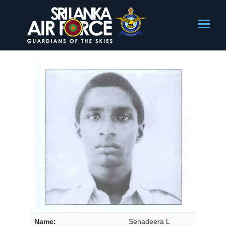
Name:
Senadeera L