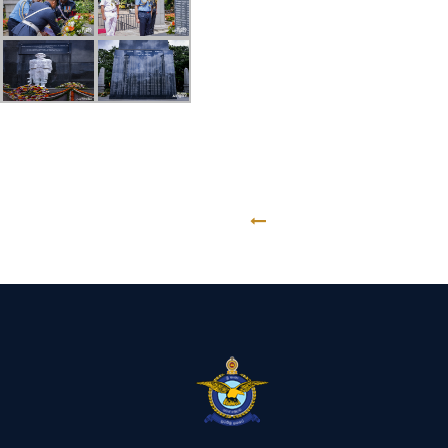
GO BACK