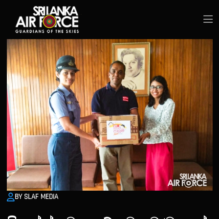
BY SLAF MEDIA