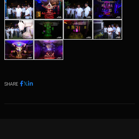
SHARE