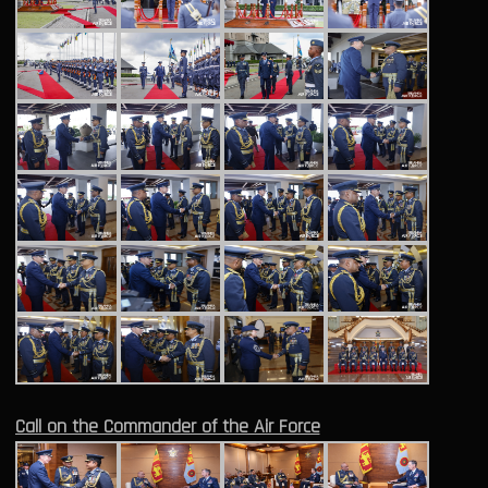
Call on the Commander of the Air Force