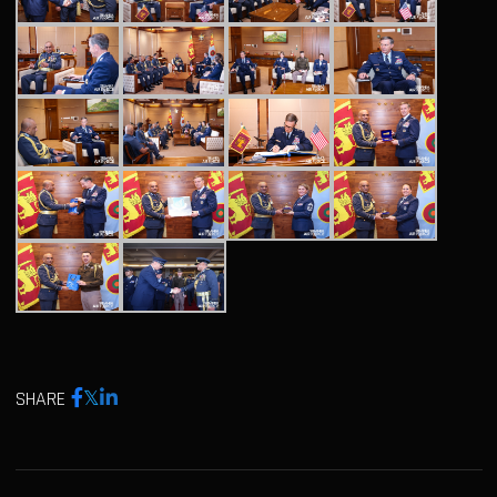
SHARE