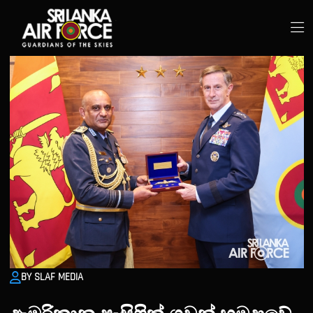
BY SLAF MEDIA